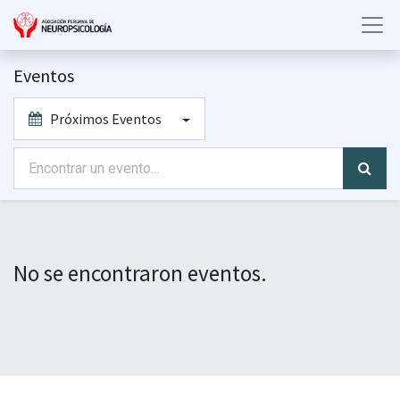
Eventos
Próximos Eventos
No se encontraron eventos.