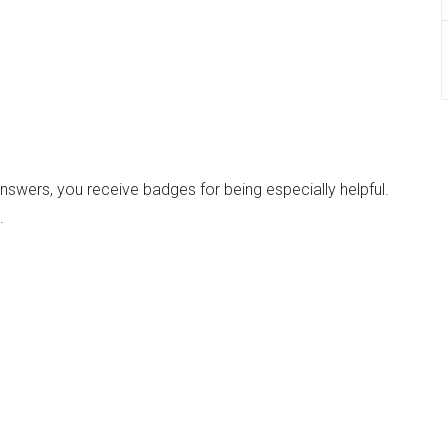
nswers, you receive badges for being especially helpful.
.