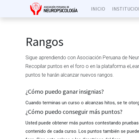
INICIO
INSTITUCIO
Rangos
Sigue aprendiendo con Asociación Peruana de Neur
Recopilar puntos en el foro o en la plataforma eLea
puntos te harán alcanzar nuevos rangos.
¿Cómo puedo ganar insignias?
Cuando terminas un curso o alcanzas hitos, se te otorg
¿Cómo puedo conseguir más puntos?
Usted puede obtener más puntos contestando pruebas al
contenido de cada curso. Los puntos también se puede